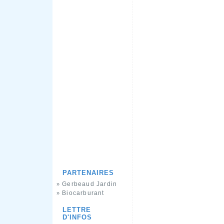
PARTENAIRES
Gerbeaud Jardin
»
Biocarburant
»
LETTRE
D'INFOS