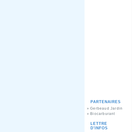
PARTENAIRES
Gerbeaud Jardin
»
Biocarburant
»
LETTRE
D'INFOS