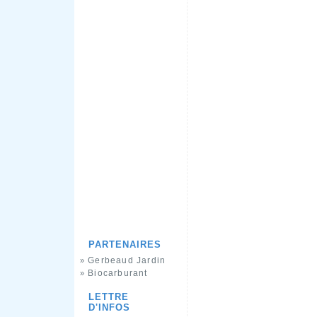
PARTENAIRES
Gerbeaud Jardin
»
Biocarburant
»
LETTRE
D'INFOS