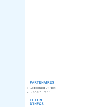
PARTENAIRES
Gerbeaud Jardin
»
Biocarburant
»
LETTRE
D'INFOS