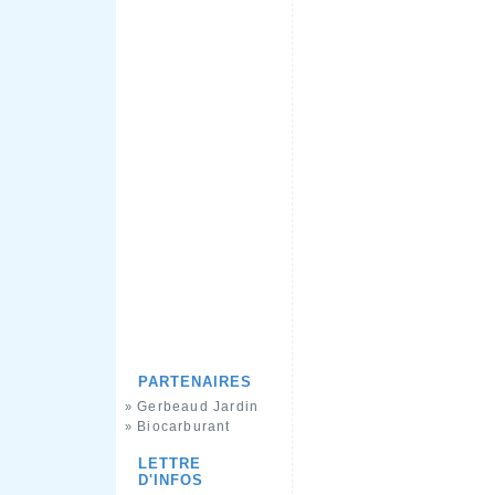
PARTENAIRES
Gerbeaud Jardin
»
Biocarburant
»
LETTRE
D'INFOS