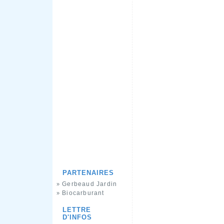
PARTENAIRES
Gerbeaud Jardin
»
Biocarburant
»
LETTRE
D'INFOS