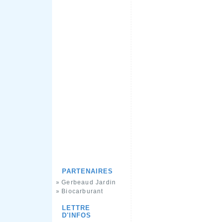
PARTENAIRES
Gerbeaud Jardin
»
Biocarburant
»
LETTRE
D'INFOS