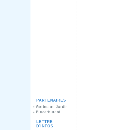
PARTENAIRES
Gerbeaud Jardin
»
Biocarburant
»
LETTRE
D'INFOS