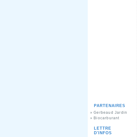
PARTENAIRES
Gerbeaud Jardin
»
Biocarburant
»
LETTRE
D'INFOS