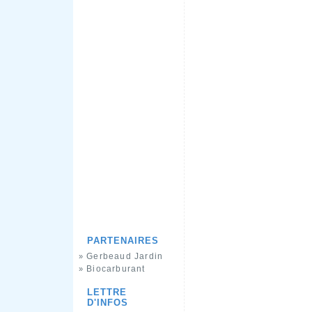
PARTENAIRES
Gerbeaud Jardin
»
Biocarburant
»
LETTRE
D'INFOS