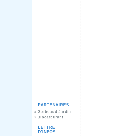
PARTENAIRES
Gerbeaud Jardin
»
Biocarburant
»
LETTRE
D'INFOS