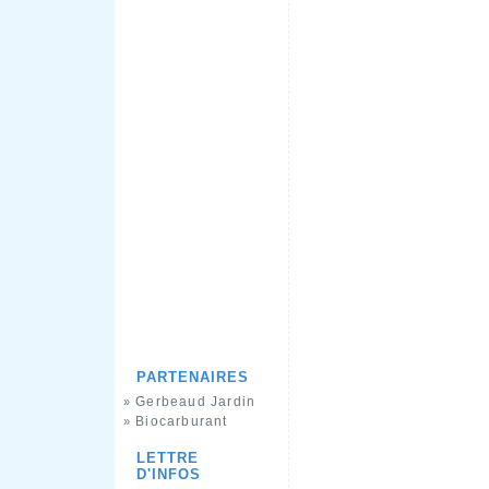
PARTENAIRES
Gerbeaud Jardin
»
Biocarburant
»
LETTRE
D'INFOS