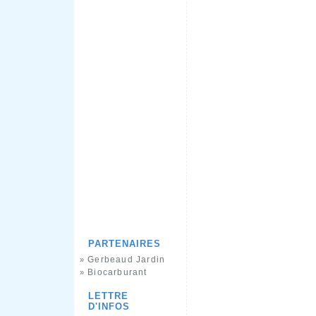
PARTENAIRES
Gerbeaud Jardin
»
Biocarburant
»
LETTRE
D'INFOS