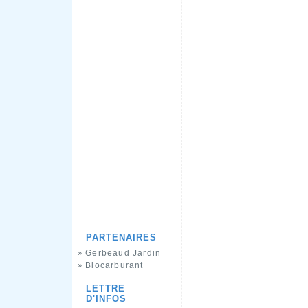
PARTENAIRES
Gerbeaud Jardin
»
Biocarburant
»
LETTRE
D'INFOS