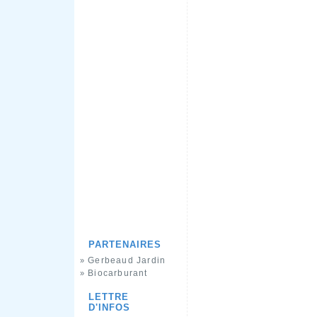
PARTENAIRES
Gerbeaud Jardin
»
Biocarburant
»
LETTRE
D'INFOS