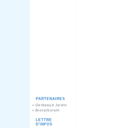
PARTENAIRES
Gerbeaud Jardin
»
Biocarburant
»
LETTRE
D'INFOS