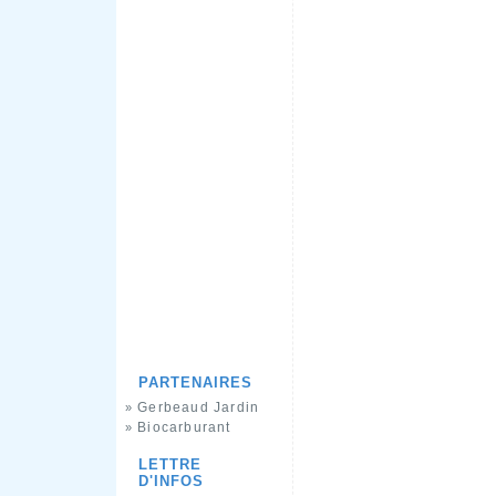
PARTENAIRES
Gerbeaud Jardin
»
Biocarburant
»
LETTRE
D'INFOS